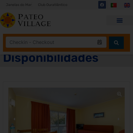
Janelas do Mar
Club Ouratlântico
Disponibilidades