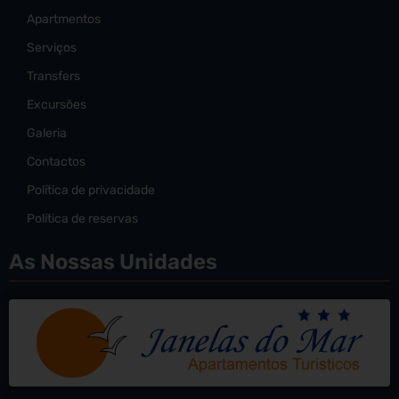
Apartmentos
Serviços
Transfers
Excursões
Galeria
Contactos
Política de privacidade
Política de reservas
As Nossas Unidades