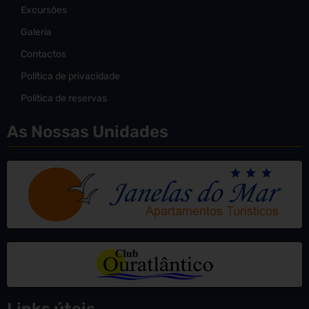
Excursões
Galeria
Contactos
Política de privacidade
Política de reservas
As Nossas Unidades