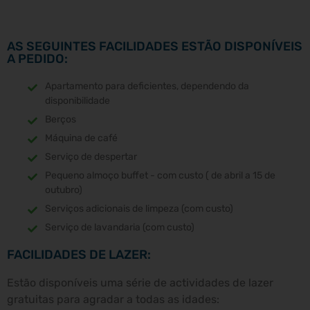
AS SEGUINTES FACILIDADES ESTÃO DISPONÍVEIS
A PEDIDO:
Apartamento para deficientes, dependendo da
disponibilidade
Berços
Máquina de café
Serviço de despertar
Pequeno almoço buffet - com custo ( de abril a 15 de
outubro)
Serviços adicionais de limpeza (com custo)
Serviço de lavandaria (com custo)
FACILIDADES DE LAZER:
Estão disponíveis uma série de actividades de lazer
gratuitas para agradar a todas as idades: