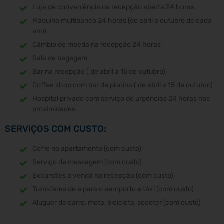
Loja de conveniência na recepção aberta 24 horas
Máquina multibanco 24 horas (de abril a outubro de cada
ano)
Câmbio de moeda na recepção 24 horas
Sala de bagagem
Bar na recepção ( de abril a 15 de outubro)
Coffee shop com bar de piscina ( de abril a 15 de outubro)
Hospital privado com serviço de urgências 24 horas nas
proximidades
SERVIÇOS COM CUSTO:
Cofre no apartamento (com custo)
Serviço de massagem (com custo)
Excursões á venda na recepção (com custo)
Transferes de e para o aeroporto e táxi (com custo)
Aluguer de carro, mota, bicicleta, scooter (com custo)