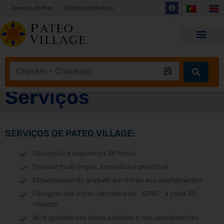
Janelas do Mar
Club Ouratlântico
Serviços
SERVIÇOS DE PATEO VILLAGE:
Recepção e segurança 24 horas
Pessoal multi-lingue, simpático e prestável
Estacionamento gratuito em frente aos apartamentos
Paragem das linhas Vermelha do “ GIRO “ a cada 30
minutos
Wi-fi gratuito nas áreas públicas e nos apartamentos