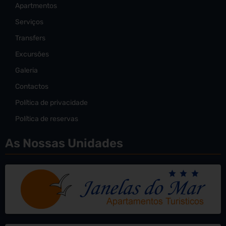
Apartmentos
Serviços
Transfers
Excursões
Galeria
Contactos
Política de privacidade
Política de reservas
As Nossas Unidades