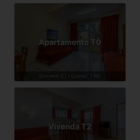
Apartamento T0
Dormem: 2 | 1 Quarto | 1 WC
Vivenda T2