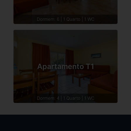
Dormem: 6 | 1 Quarto | 1 WC
Apartamento T1
Dormem: 4 | 1 Quarto | 1 WC