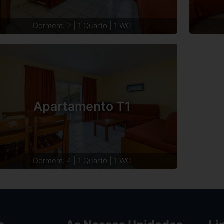
Dormem: 2 | 1 Quarto | 1 WC
Apartamento T1
Dormem: 4 | 1 Quarto | 1 WC