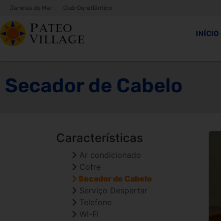
Janelas do Mar
Club Ouratlântico
INÍCIO
Secador de Cabelo
Características
Ar condicionado
Cofre
Secador de Cabelo
Serviço Despertar
Telefone
WI-FI