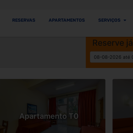
RESERVAS
APARTAMENTOS
SERVIÇOS
Reserve j
Apartamento T0